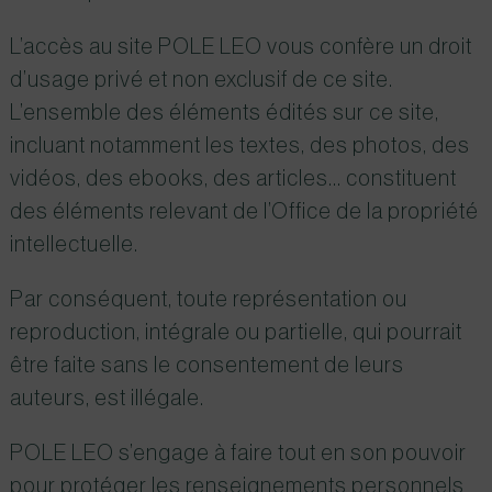
L’accès au site
POLE LEO vous confère un droit
d’usage privé et non exclusif de ce site.
L’ensemble des éléments édités sur ce site,
incluant notamment les textes, des photos, des
vidéos, des ebooks, des articles… constituent
des éléments relevant de l’Office de la propriété
intellectuelle.
Par conséquent, toute représentation ou
reproduction, intégrale ou partielle, qui pourrait
être faite sans le consentement de leurs
auteurs, est illégale.
POLE LEO s’engage à faire tout en son pouvoir
pour protéger les renseignements personnels