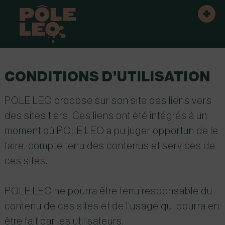
CONDITIONS D’UTILISATION
POLE LEO propose sur son site des liens vers
des sites tiers. Ces liens ont été intégrés à un
moment où
POLE LEO a pu juger opportun de le
faire, compte tenu des contenus et services de
ces sites.
POLE LEO
ne pourra être tenu responsable du
contenu de ces sites et de l’usage qui pourra en
être fait par les utilisateurs.