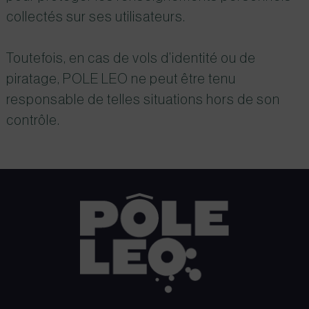
collectés sur ses utilisateurs.
Toutefois, en cas de vols d’identité ou de
piratage,
POLE LEO
ne peut être tenu
responsable de telles situations hors de son
contrôle.